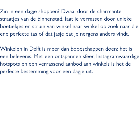
Zin in een dagje shoppen? Dwaal door de charmante
straatjes van de binnenstad, laat je verrassen door unieke
boetiekjes en struin van winkel naar winkel op zoek naar die
ene perfecte tas of dat jasje dat je nergens anders vindt.
Winkelen in Delft is meer dan boodschappen doen: het is
een belevenis. Met een ontspannen sfeer, Instagramwaardige
hotspots en een verrassend aanbod aan winkels is het de
perfecte bestemming voor een dagje uit.