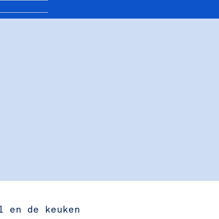
l en de keuken