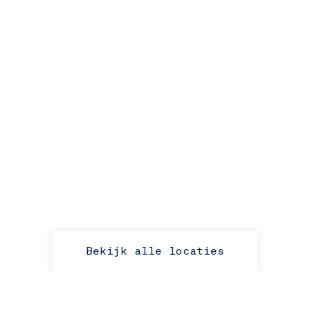
Bekijk alle locaties