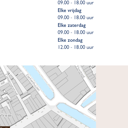
09.00 - 18.00 uur
Elke vrijdag
09.00 - 18.00 uur
Elke zaterdag
09.00 - 18.00 uur
Elke zondag
12.00 - 18.00 uur