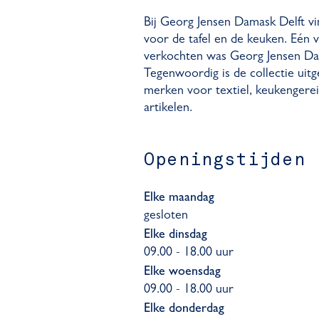
Bij Georg Jensen Damask Delft vi
voor de tafel en de keuken. Eén 
verkochten was Georg Jensen D
Tegenwoordig is de collectie uit
merken voor textiel, keukengerei
artikelen.
Openingstijden
Elke maandag
gesloten
Elke dinsdag
09.00 - 18.00 uur
Elke woensdag
09.00 - 18.00 uur
Elke donderdag