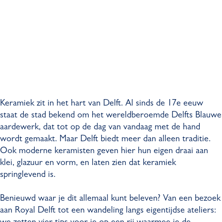
Keramiek zit in het hart van Delft. Al sinds de 17e eeuw
staat de stad bekend om het wereldberoemde Delfts Blauwe
aardewerk, dat tot op de dag van vandaag met de hand
wordt gemaakt. Maar Delft biedt meer dan alleen traditie.
Ook moderne keramisten geven hier hun eigen draai aan
klei, glazuur en vorm, en laten zien dat keramiek
springlevend is.
Benieuwd waar je dit allemaal kunt beleven? Van een bezoek
aan Royal Delft tot een wandeling langs eigentijdse ateliers: