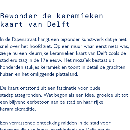
Bewonder de keramieken
kaart van Delft
In de Papenstraat hangt een bijzonder kunstwerk dat je niet
snel over het hoofd ziet. Op een muur waar eerst niets was,
zie je nu een kleurrijke keramieken kaart van Delft zoals de
stad eruitzag in de 17e eeuw. Het mozaïek bestaat uit
honderden stukjes keramiek en toont in detail de grachten,
huizen en het omliggende platteland.
De kaart ontstond uit een fascinatie voor oude
stadsplattegronden. Wat begon als een idee, groeide uit tot
een blijvend eerbetoon aan de stad en haar rijke
keramiektraditie.
Een verrassende ontdekking midden in de stad voor