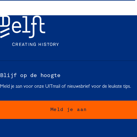
Blijf op de hoogte
Meld je aan voor onze UITmail of nieuwsbrief voor de leukste tips.
Meld je aan