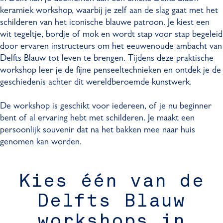
keramiek workshop, waarbij je zelf aan de slag gaat met het
schilderen van het iconische blauwe patroon. Je kiest een
wit tegeltje, bordje of mok en wordt stap voor stap begeleid
door ervaren instructeurs om het eeuwenoude ambacht van
Delfts Blauw tot leven te brengen. Tijdens deze praktische
workshop leer je de fijne penseeltechnieken en ontdek je de
geschiedenis achter dit wereldberoemde kunstwerk.
De workshop is geschikt voor iedereen, of je nu beginner
bent of al ervaring hebt met schilderen. Je maakt een
persoonlijk souvenir dat na het bakken mee naar huis
genomen kan worden.
Kies één van de
Delfts Blauw
workshops in