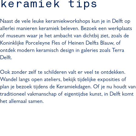
keramiek tips
Naast de vele leuke keramiekworkshops kun je in Delft op
allerlei manieren keramiek beleven. Bezoek een werkplaats
of museum waar je het ambacht van dichtbij ziet, zoals de
Koninklijke Porceleyne Fles of Heinen Delfts Blauw, of
ontdek modern keramisch design in galeries zoals Terra
Delft.
Ook zonder zelf te schilderen valt er veel te ontdekken.
Wandel langs open ateliers, bekijk tijdelijke exposities of
plan je bezoek tijdens de Keramiekdagen. Of je nu houdt van
traditioneel vakmanschap of eigentijdse kunst, in Delft komt
het allemaal samen.