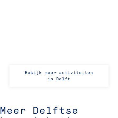
Bekijk meer activiteiten
in Delft
Meer Delftse