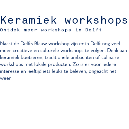
Keramiek workshops
Ontdek meer workshops in Delft
Naast de Delfts Blauw workshop zijn er in Delft nog veel
meer creatieve en culturele workshops te volgen. Denk aan
keramiek boetseren, traditionele ambachten of culinaire
workshops met lokale producten. Zo is er voor iedere
interesse en leeftijd iets leuks te beleven, ongeacht het
weer.