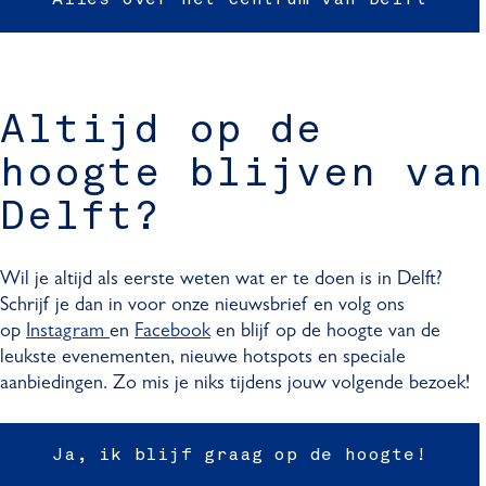
Alles over het centrum van Delft
Altijd op de
hoogte blijven van
Delft?
Wil je altijd als eerste weten wat er te doen is in Delft?
Schrijf je dan in voor onze nieuwsbrief en volg ons
op
Instagram
en
Facebook
en blijf op de hoogte van de
leukste evenementen, nieuwe hotspots en speciale
aanbiedingen. Zo mis je niks tijdens jouw volgende bezoek!
Ja, ik blijf graag op de hoogte!