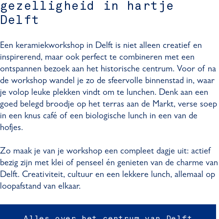
gezelligheid in hartje
Delft
Een keramiekworkshop in Delft is niet alleen creatief en
inspirerend, maar ook perfect te combineren met een
ontspannen bezoek aan het historische centrum. Voor of na
de workshop wandel je zo de sfeervolle binnenstad in, waar
je volop leuke plekken vindt om te lunchen. Denk aan een
goed belegd broodje op het terras aan de Markt, verse soep
in een knus café of een biologische lunch in een van de
hofjes.
Zo maak je van je workshop een compleet dagje uit: actief
bezig zijn met klei of penseel én genieten van de charme van
Delft. Creativiteit, cultuur en een lekkere lunch, allemaal op
loopafstand van elkaar.