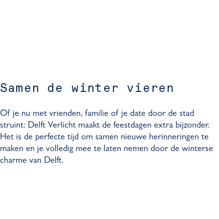
Samen de winter vieren
Of je nu met vrienden, familie of je date door de stad
struint: Delft Verlicht maakt de feestdagen extra bijzonder.
Het is de perfecte tijd om samen nieuwe herinneringen te
maken en je volledig mee te laten nemen door de winterse
charme van Delft.