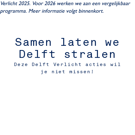
Verlicht 2025. Voor 2026 werken we aan een vergelijkbaar
programma. Meer informatie volgt binnenkort.
Samen laten we
Delft stralen
Deze Delft Verlicht acties wil
je niet missen!