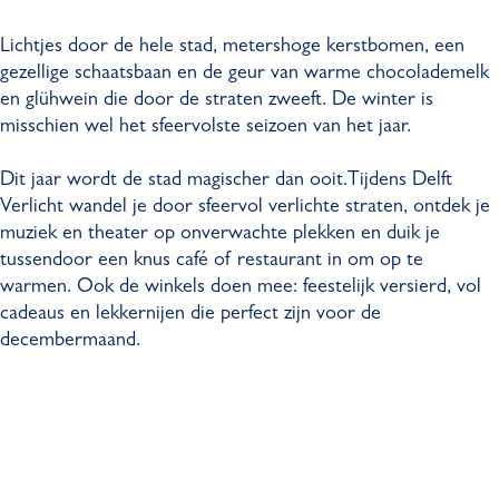
Lichtjes door de hele stad, metershoge kerstbomen, een
gezellige schaatsbaan en de geur van warme chocolademelk
en glühwein die door de straten zweeft. De winter is
misschien wel het sfeervolste seizoen van het jaar.
Dit jaar wordt de stad magischer dan ooit.Tijdens Delft
Verlicht wandel je door sfeervol verlichte straten, ontdek je
muziek en theater op onverwachte plekken en duik je
tussendoor een knus café of restaurant in om op te
warmen. Ook de winkels doen mee: feestelijk versierd, vol
cadeaus en lekkernijen die perfect zijn voor de
decembermaand.