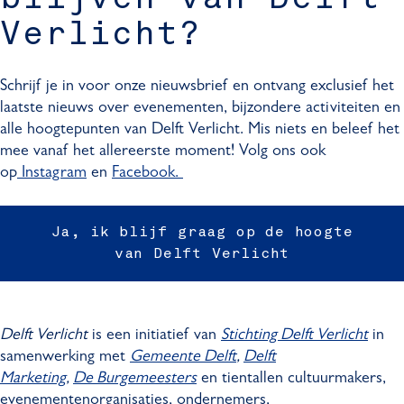
Verlicht?
Schrijf je in voor onze nieuwsbrief en ontvang exclusief het
laatste nieuws over evenementen, bijzondere activiteiten en
alle hoogtepunten van Delft Verlicht. Mis niets en beleef het
mee vanaf het allereerste moment! Volg ons ook
op
Instagram
en
Facebook.
Ja, ik blijf graag op de hoogte
van Delft Verlicht
Delft Verlicht
is een initiatief van
Stichting Delft Verlicht
in
samenwerking met
Gemeente Delft
,
Delft
Marketing
,
De Burgemeesters
en tientallen cultuurmakers,
evenementenorganisaties, ondernemers,