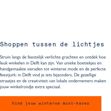
Shoppen tussen de lichtjes
Struin langs de feestelijk verlichte grachten en ontdek hoe
leuk winkelen in Delft kan zijn. Van unieke boetiekjes en
handgemaakte sieraden tot winterse mode en de perfecte
feestjurk: in Delft vind je iets bijzonders. De gezellige
straatjes en de creativiteit van lokale ondernemers maken
jouw winkelrondje extra speciaal.
Vind jouw winterse must-haves