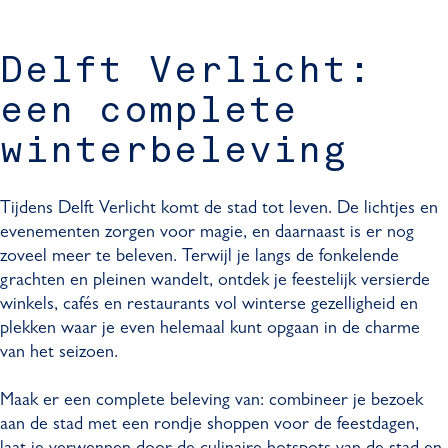
Delft Verlicht:
een complete
winterbeleving
Tijdens Delft Verlicht komt de stad tot leven. De lichtjes en
evenementen zorgen voor magie, en daarnaast is er nog
zoveel meer te beleven. Terwijl je langs de fonkelende
grachten en pleinen wandelt, ontdek je feestelijk versierde
winkels, cafés en restaurants vol winterse gezelligheid en
plekken waar je even helemaal kunt opgaan in de charme
van het seizoen.
Maak er een complete beleving van: combineer je bezoek
aan de stad met een rondje shoppen voor de feestdagen,