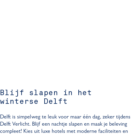
Blijf slapen in het
winterse Delft
Delft is simpelweg te leuk voor maar één dag, zeker tijdens
Delft Verlicht. Blijf een nachtje slapen en maak je beleving
compleet! Kies uit luxe hotels met moderne faciliteiten en