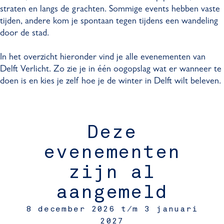
straten en langs de grachten. Sommige events hebben vaste
tijden, andere kom je spontaan tegen tijdens een wandeling
door de stad.
In het overzicht hieronder vind je alle evenementen van
Delft Verlicht. Zo zie je in één oogopslag wat er wanneer te
doen is en kies je zelf hoe je de winter in Delft wilt beleven.
Deze
evenementen
zijn al
aangemeld
8 december 2026 t/m 3 januari
2027