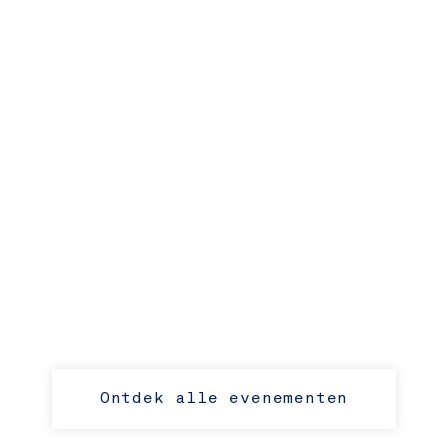
Ontdek alle evenementen