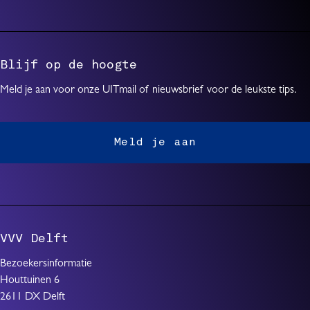
Blijf op de hoogte
Meld je aan voor onze UITmail of nieuwsbrief voor de leukste tips.
Meld je aan
VVV Delft
Bezoekersinformatie
Houttuinen 6
2611 DX Delft