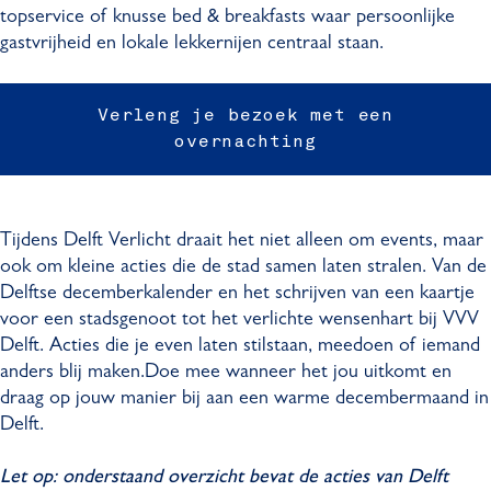
topservice of knusse bed & breakfasts waar persoonlijke
gastvrijheid en lokale lekkernijen centraal staan.
Verleng je bezoek met een
overnachting
Tijdens Delft Verlicht draait het niet alleen om events, maar
ook om kleine acties die de stad samen laten stralen. Van de
Delftse decemberkalender en het schrijven van een kaartje
voor een stadsgenoot tot het verlichte wensenhart bij VVV
Delft. Acties die je even laten stilstaan, meedoen of iemand
anders blij maken.Doe mee wanneer het jou uitkomt en
draag op jouw manier bij aan een warme decembermaand in
Delft.
Let op: onderstaand overzicht bevat de acties van Delft