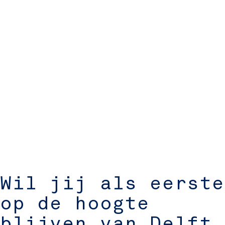
Wil jij als eerste
op de hoogte
blijven van Delft