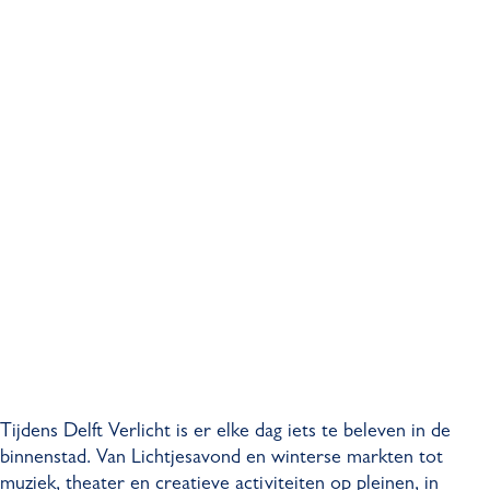
Tijdens Delft Verlicht is er elke dag iets te beleven in de
binnenstad. Van Lichtjesavond en winterse markten tot
muziek, theater en creatieve activiteiten op pleinen, in