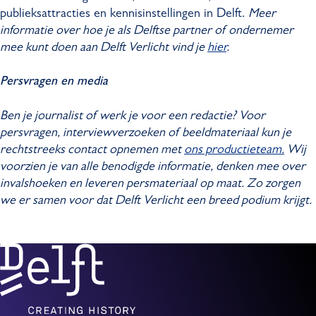
publieksattracties en kennisinstellingen in Delft.
Meer
informatie over hoe je als Delftse partner of ondernemer
mee kunt doen aan Delft Verlicht vind je
hier
.
Persvragen en media
Ben je journalist of werk je voor een redactie? Voor
persvragen, interviewverzoeken of beeldmateriaal kun je
rechtstreeks contact opnemen met
ons productieteam.
Wij
voorzien je van alle benodigde informatie, denken mee over
invalshoeken en leveren persmateriaal op maat. Zo zorgen
we er samen voor dat Delft Verlicht een breed podium krijgt.