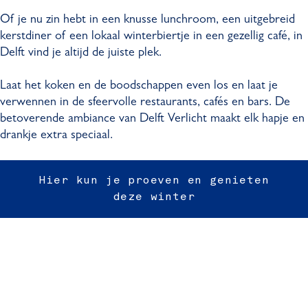
Of je nu zin hebt in een knusse lunchroom, een uitgebreid
kerstdiner of een lokaal winterbiertje in een gezellig café, in
Delft vind je altijd de juiste plek.
Laat het koken en de boodschappen even los en laat je
verwennen in de sfeervolle restaurants, cafés en bars. De
betoverende ambiance van Delft Verlicht maakt elk hapje en
drankje extra speciaal.
Hier kun je proeven en genieten
deze winter