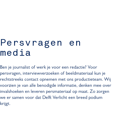
Persvragen en
media
Ben je journalist of werk je voor een redactie? Voor
persvragen, interviewverzoeken of beeldmateriaal kun je
rechtstreeks contact opnemen met ons productieteam. Wij
voorzien je van alle benodigde informatie, denken mee over
invalshoeken en leveren persmateriaal op maat. Zo zorgen
we er samen voor dat Delft Verlicht een breed podium
krijgt.