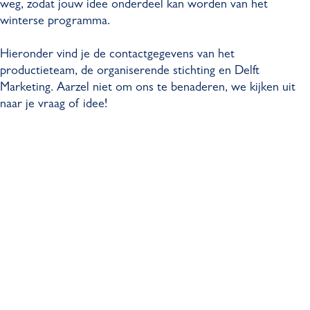
weg, zodat jouw idee onderdeel kan worden van het
winterse programma.
Hieronder vind je de contactgegevens van het
productieteam, de organiserende stichting en Delft
Marketing. Aarzel niet om ons te benaderen, we kijken uit
naar je vraag of idee!