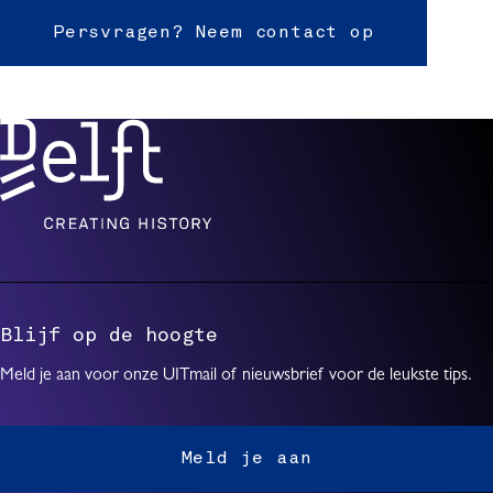
Persvragen? Neem contact op
Blijf op de hoogte
Meld je aan voor onze UITmail of nieuwsbrief voor de leukste tips.
Meld je aan