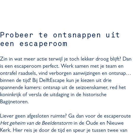
Probeer te ontsnappen uit
een escaperoom
Zin in wat meer actie terwijl je toch lekker droog blijft? Dan
is een escaperoom perfect. Werk samen met je team en
ontrafel raadsels, vind verborgen aanwijzingen en ontsnap…
binnen de tijd! Bij DelftEscape kun je kiezen uit drie
spannende kamers: ontsnap uit de seizoenskamer, red het
koninkrijk of versla de uitdaging in de historische
Bagijnetoren.
Liever geen afgesloten ruimte? Ga dan voor de escaperoute
Het geheim van de Beeldenstorm
in de Oude en Nieuwe
Kerk. Hier reis je door de tijd en speur je tussen twee van