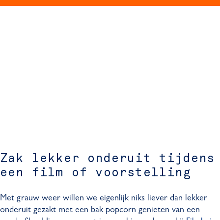
Zak lekker onderuit tijdens
een film of voorstelling
Met grauw weer willen we eigenlijk niks liever dan lekker
onderuit gezakt met een bak popcorn genieten van een