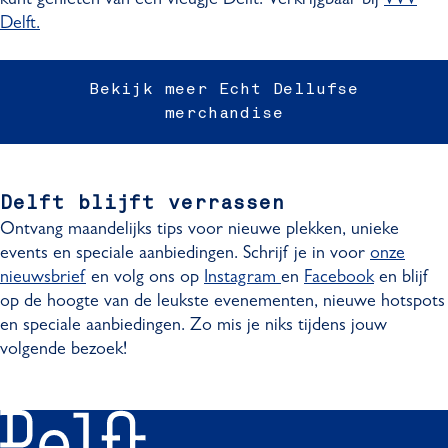
Delft.
Bekijk meer Echt Dellufse
merchandise
Delft blijft verrassen
Ontvang maandelijks tips voor nieuwe plekken, unieke
events en speciale aanbiedingen. Schrijf je in voor
onze
nieuwsbrief
en volg ons op
Instagram
en
Facebook
en blijf
op de hoogte van de leukste evenementen, nieuwe hotspots
en speciale aanbiedingen. Zo mis je niks tijdens jouw
volgende bezoek!