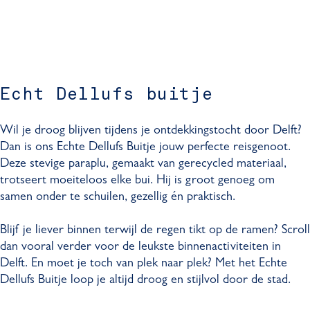
Echt Dellufs buitje
Wil je droog blijven tijdens je ontdekkingstocht door Delft?
Dan is ons Echte Dellufs Buitje jouw perfecte reisgenoot.
Deze stevige paraplu, gemaakt van gerecycled materiaal,
trotseert moeiteloos elke bui. Hij is groot genoeg om
samen onder te schuilen, gezellig én praktisch.
Blijf je liever binnen terwijl de regen tikt op de ramen? Scroll
dan vooral verder voor de leukste binnenactiviteiten in
Delft. En moet je toch van plek naar plek? Met het Echte
Dellufs Buitje loop je altijd droog en stijlvol door de stad.