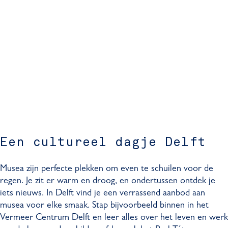
Een cultureel dagje Delft
Musea zijn perfecte plekken om even te schuilen voor de
regen. Je zit er warm en droog, en ondertussen ontdek je
iets nieuws. In Delft vind je een verrassend aanbod aan
musea voor elke smaak. Stap bijvoorbeeld binnen in het
Vermeer Centrum Delft en leer alles over het leven en werk