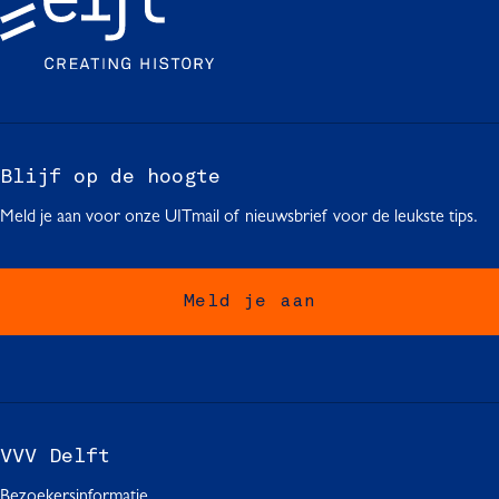
Blijf op de hoogte
Meld je aan voor onze UITmail of nieuwsbrief voor de leukste tips.
Meld je aan
VVV Delft
Bezoekersinformatie