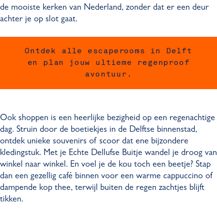
de mooiste kerken van Nederland, zonder dat er een deur
achter je op slot gaat.
Ontdek alle escaperooms in Delft
en plan jouw ultieme regenproof
avontuur.
Ook shoppen is een heerlijke bezigheid op een regenachtige
dag. Struin door de boetiekjes in de Delftse binnenstad,
ontdek unieke souvenirs of scoor dat ene bijzondere
kledingstuk. Met je Echte Dellufse Buitje wandel je droog van
winkel naar winkel. En voel je de kou toch een beetje? Stap
dan een gezellig café binnen voor een warme cappuccino of
dampende kop thee, terwijl buiten de regen zachtjes blijft
tikken.