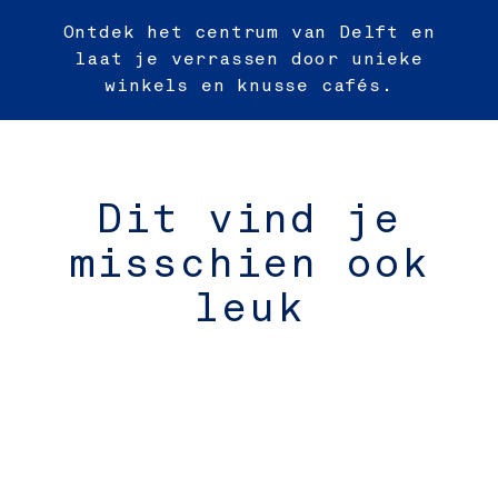
Ontdek het centrum van Delft en
laat je verrassen door unieke
winkels en knusse cafés.
Dit vind je
misschien ook
leuk