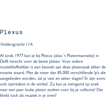
Plexus
Voldersgracht 11A
Al sinds 1977 kun je bij Plexus (alias ’t Platenmanneke) in
Delft terecht voor de beste platen. Voor iedere
muziekliefhebber is een bezoek aan deze platenzaak zéker de
moeite waard. Met de meer dan 85.000 verschillende lp’s die
aangeboden worden, zal je vast en zeker slagen! Er zijn soms
ook optredens in de winkel. Zo kun je swingend op zoek
naar een paar leuke platen zoeken voor bij je collectie! Dat
klinkt toch als muziek in je oren?