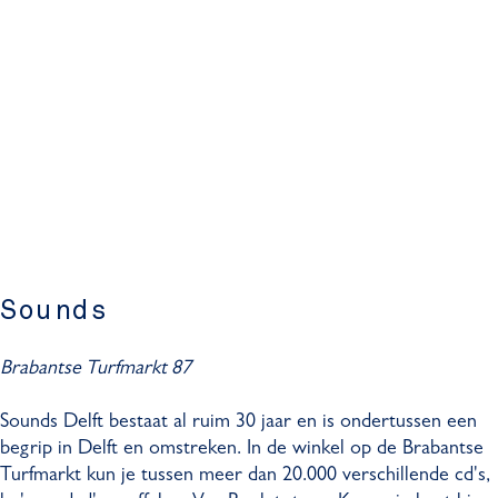
Sounds
Brabantse Turfmarkt 87
Sounds Delft bestaat al ruim 30 jaar en is ondertussen een
begrip in Delft en omstreken. In de winkel op de Brabantse
Turfmarkt kun je tussen meer dan 20.000 verschillende cd's,