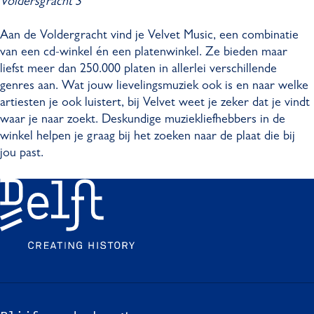
Voldersgracht 3
Aan de Voldergracht vind je Velvet Music, een combinatie
van een cd-winkel én een platenwinkel. Ze bieden maar
liefst meer dan 250.000 platen in allerlei verschillende
genres aan. Wat jouw lievelingsmuziek ook is en naar welke
artiesten je ook luistert, bij Velvet weet je zeker dat je vindt
waar je naar zoekt. Deskundige muziekliefhebbers in de
winkel helpen je graag bij het zoeken naar de plaat die bij
jou past.