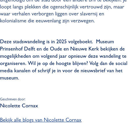
uitgenodigd om de stad door een andere bril te bekijken. Je
loopt langs plekken die ogenschijnlijk vertrouwd zijn, maar
waar verhalen verborgen liggen over slavernij en
kolonialisme die eeuwenlang zijn verzwegen.
Deze stadswandeling is in 2025 volgeboekt. Museum
Prinsenhof Delft en de Oude en Nieuwe Kerk bekijken de
mogelijkheden om volgend jaar opnieuw deze wandeling te
organiseren. Wil je op de hoogte blijven? Volg dan de social
media kanalen of schrijf je in voor de nieuwsbrief van het
museum.
Geschreven door:
Nicolette Cornax
Bekijk alle blogs van Nicolette Cornax