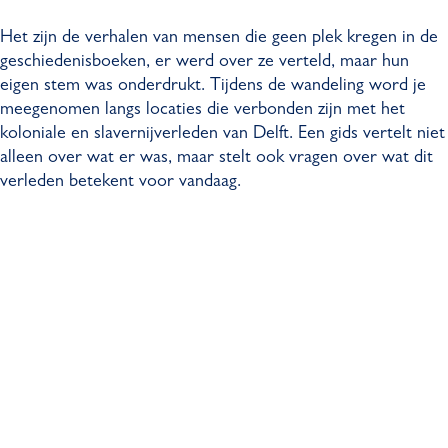
Het zijn de verhalen van mensen die geen plek kregen in de
geschiedenisboeken, er werd over ze verteld, maar hun
eigen stem was onderdrukt. Tijdens de wandeling word je
meegenomen langs locaties die verbonden zijn met het
koloniale en slavernijverleden van Delft. Een gids vertelt niet
alleen over wat er was, maar stelt ook vragen over wat dit
verleden betekent voor vandaag.