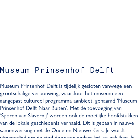
Museum Prinsenhof Delft
Museum Prinsenhof Delft is tijdelijk gesloten vanwege een
grootschalige verbouwing, waardoor het museum een
aangepast cultureel programma aanbiedt, genaamd ‘Museum
Prinsenhof Delft Naar Buiten’. Met de toevoeging van
‘Sporen van Slavernij’ worden ook de moeilijke hoofdstukken
van de lokale geschiedenis verhaald. Dit is gedaan in nauwe
samenwerking met de Oude en Nieuwe Kerk. Je wordt