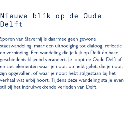
Nieuwe blik op de Oude
Delft
Sporen van Slavernij is daarmee geen gewone
stadswandeling, maar een uitnodiging tot dialoog, reflectie
en verbinding. Een wandeling die je kijk op Delft én haar
geschiedenis blijvend verandert. Je loopt de Oude Delft af
en ziet elementen waar je nooit op hebt gelet, die je nooit
zijn opgevallen, of waar je nooit hebt stilgestaan bij het
verhaal wat erbij hoort. Tijdens deze wandeling sta je even
stil bij het indrukwekkende verleden van Delft.