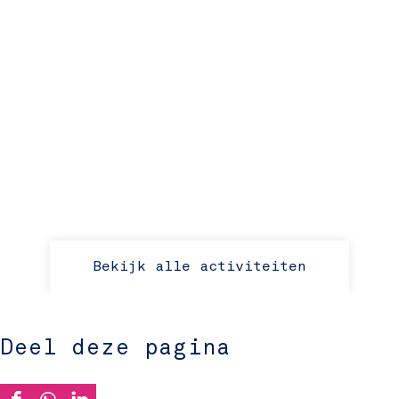
Bekijk alle activiteiten
Deel deze pagina