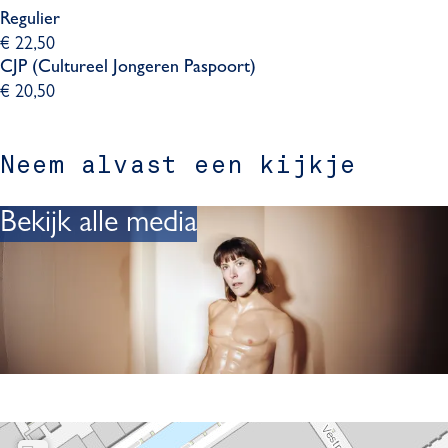
Regulier
€ 22,50
CJP (Cultureel Jongeren Paspoort)
€ 20,50
Neem alvast een kijkje
Bekijk alle media