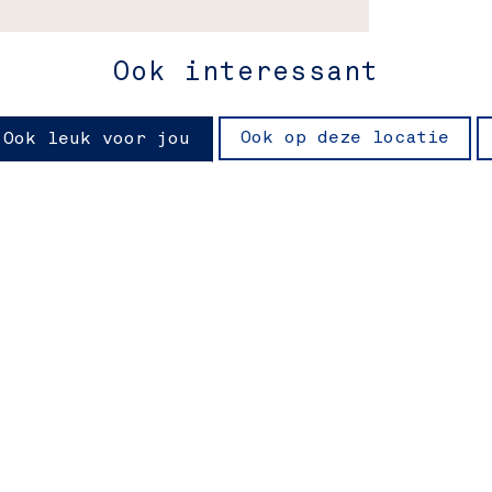
Ook interessant
Ook op deze locatie
Ook leuk voor jou