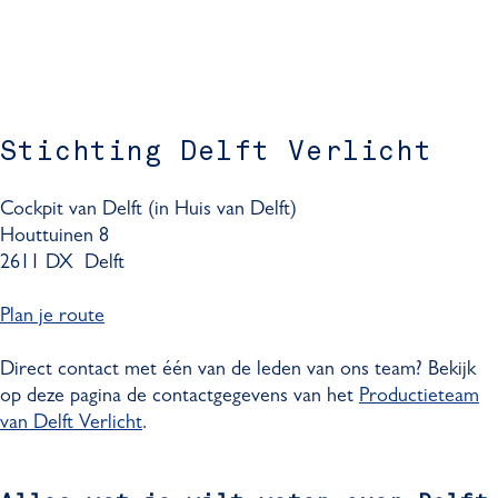
Stichting Delft Verlicht
Cockpit van Delft (in Huis van Delft)
Houttuinen 8
2611 DX Delft
Plan je route
Direct contact met één van de leden van ons team? Bekijk
op deze pagina de contactgegevens van het
Productieteam
van Delft Verlicht
.