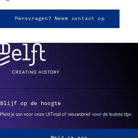
Persvragen? Neem contact op
Blijf op de hoogte
Meld je aan voor onze UITmail of nieuwsbrief voor de leukste tips.
Meld je aan