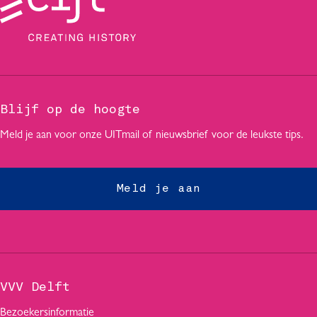
Blijf op de hoogte
Meld je aan voor onze UITmail of nieuwsbrief voor de leukste tips.
Meld je aan
VVV Delft
Bezoekersinformatie