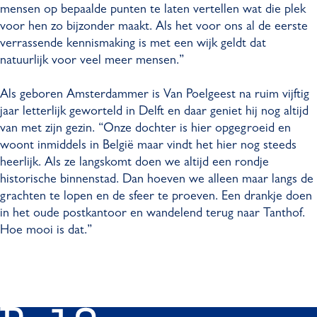
mensen op bepaalde punten te laten vertellen wat die plek
voor hen zo bijzonder maakt. Als het voor ons al de eerste
verrassende kennismaking is met een wijk geldt dat
natuurlijk voor veel meer mensen.”
Als geboren Amsterdammer is Van Poelgeest na ruim vijftig
jaar letterlijk geworteld in Delft en daar geniet hij nog altijd
van met zijn gezin. “Onze dochter is hier opgegroeid en
woont inmiddels in België maar vindt het hier nog steeds
heerlijk. Als ze langskomt doen we altijd een rondje
historische binnenstad. Dan hoeven we alleen maar langs de
grachten te lopen en de sfeer te proeven. Een drankje doen
in het oude postkantoor en wandelend terug naar Tanthof.
Hoe mooi is dat.”