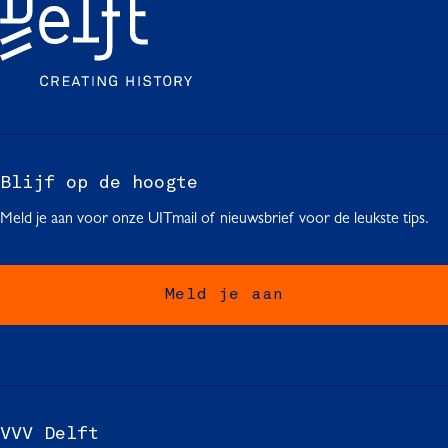
Blijf op de hoogte
Meld je aan voor onze UITmail of nieuwsbrief voor de leukste tips.
Meld je aan
VVV Delft