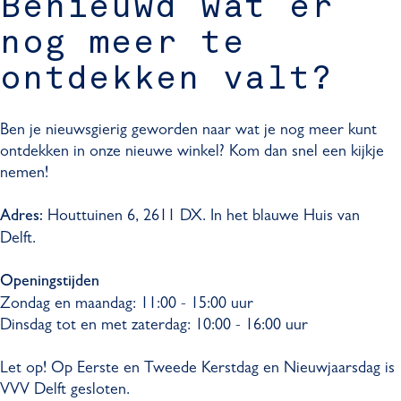
Benieuwd wat er
nog meer te
ontdekken valt?
Ben je nieuwsgierig geworden naar wat je nog meer kunt
ontdekken in onze nieuwe winkel? Kom dan snel een kijkje
nemen!
Houttuinen 6, 2611 DX. In het blauwe Huis van
Adres:
Delft.
Openingstijden
Zondag en maandag: 11:00 - 15:00 uur
Dinsdag tot en met zaterdag: 10:00 - 16:00 uur
Let op! Op Eerste en Tweede Kerstdag en Nieuwjaarsdag is
VVV Delft gesloten.