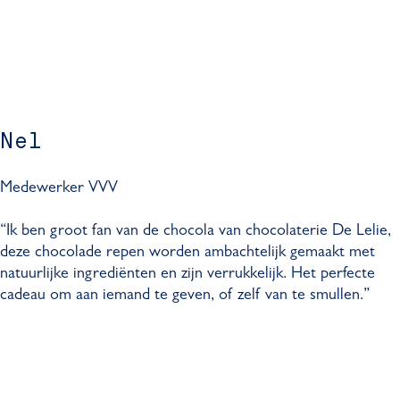
Nel
Medewerker VVV
“Ik ben groot fan van de chocola van chocolaterie De Lelie,
deze chocolade repen worden ambachtelijk gemaakt met
natuurlijke ingrediënten en zijn verrukkelijk. Het perfecte
cadeau om aan iemand te geven, of zelf van te smullen.”