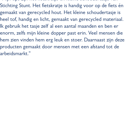
Stichting Stunt. Het fietskratje is handig voor op de fiets én
gemaakt van gerecycled hout. Het kleine schoudertasje is
heel tof, handig en licht, gemaakt van gerecycled materiaal.
Ik gebruik het tasje zelf al een aantal maanden en ben er
enorm, zelfs mijn kleine dopper past erin. Veel mensen die
hem zien vinden hem erg leuk en stoer. Daarnaast zijn deze
producten gemaakt door mensen met een afstand tot de
arbeidsmarkt.”