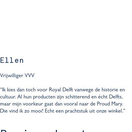
Ellen
Vrijwilliger VVV
“Ik kies dan toch voor Royal Delft vanwege de historie en
cultuur. Al hun producten zijn schitterend en écht Delfts,
maar mijn voorkeur gaat dan vooral naar de Proud Mary.
Die vind ik zo mooi! Echt een prachtstuk uit onze winkel.”