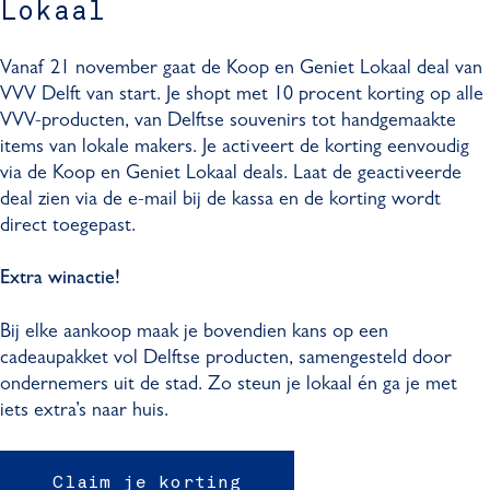
Lokaal
Vanaf 21 november gaat de Koop en Geniet Lokaal deal van
VVV Delft van start. Je shopt met 10 procent korting op alle
VVV-producten, van Delftse souvenirs tot handgemaakte
items van lokale makers. Je activeert de korting eenvoudig
via de Koop en Geniet Lokaal deals. Laat de geactiveerde
deal zien via de e-mail bij de kassa en de korting wordt
direct toegepast.
Extra winactie!
Bij elke aankoop maak je bovendien kans op een
cadeaupakket vol Delftse producten, samengesteld door
ondernemers uit de stad. Zo steun je lokaal én ga je met
iets extra’s naar huis.
Claim je korting