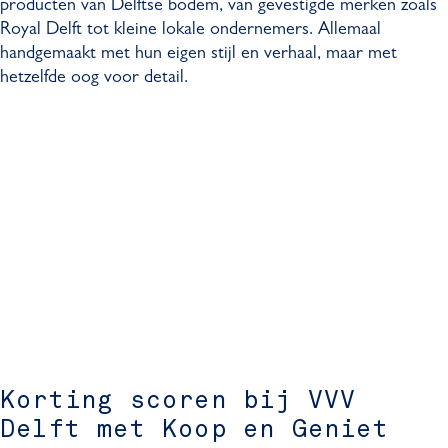
producten van Delftse bodem, van gevestigde merken zoals
Royal Delft tot kleine lokale ondernemers. Allemaal
handgemaakt met hun eigen stijl en verhaal, maar met
hetzelfde oog voor detail.
Korting scoren bij VVV
Delft met Koop en Geniet