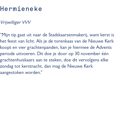
Hermieneke
Vrijwilliger VVV
“Mijn tip gaat uit naar de Stadskaarsenmakerij, want kerst is
het feest van licht. Als je de torenkaas van de Nieuwe Kerk
koopt en vier grachtenpanden, kan je hiermee de Advents
periode uitvoeren. Dit doe je door op 30 november één
grachtenhuiskaars aan te steken, doe dit vervolgens elke
zondag tot kerstnacht, dan mag de Nieuwe Kerk
aangestoken worden."