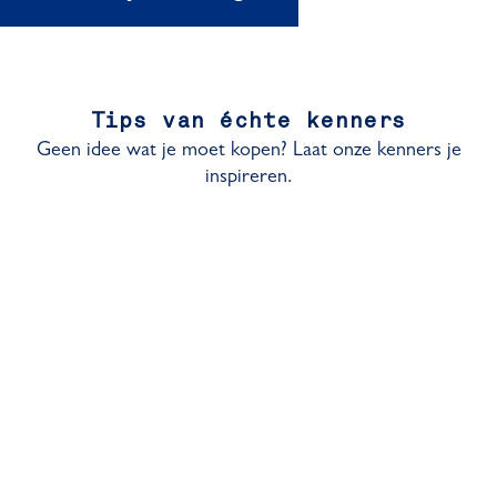
Tips van échte kenners
Geen idee wat je moet kopen? Laat onze kenners je
inspireren.