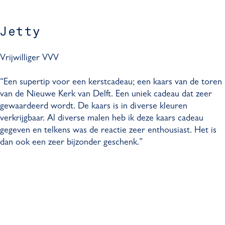
Jetty
Vrijwilliger VVV
“Een supertip voor een kerstcadeau; een kaars van de toren
van de Nieuwe Kerk van Delft. Een uniek cadeau dat zeer
gewaardeerd wordt. De kaars is in diverse kleuren
verkrijgbaar. Al diverse malen heb ik deze kaars cadeau
gegeven en telkens was de reactie zeer enthousiast. Het is
dan ook een zeer bijzonder geschenk.”