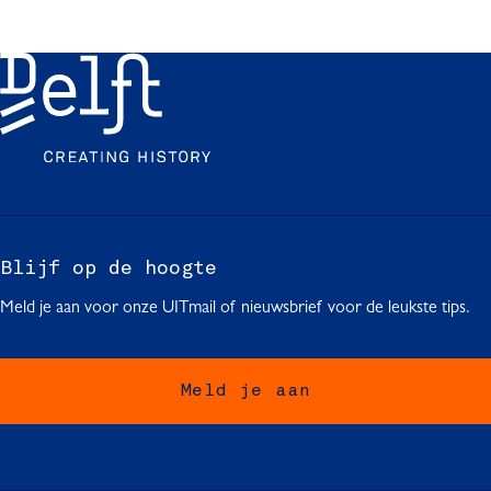
Blijf op de hoogte
Meld je aan voor onze UITmail of nieuwsbrief voor de leukste tips.
Meld je aan