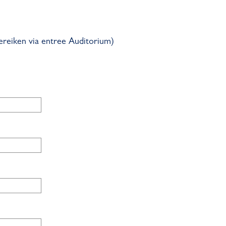
bereiken via entree Auditorium)