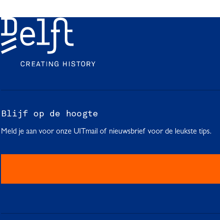
Blijf op de hoogte
Meld je aan voor onze UITmail of nieuwsbrief voor de leukste tips.