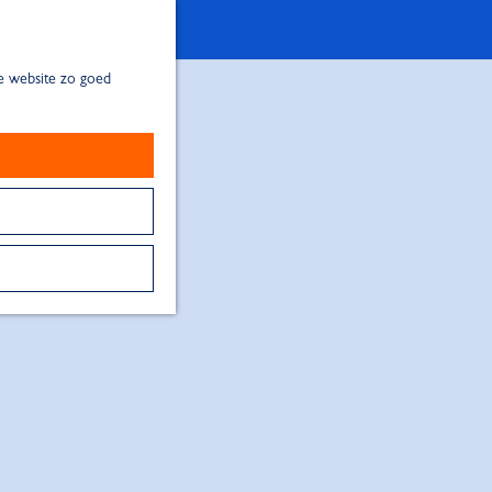
de website zo goed