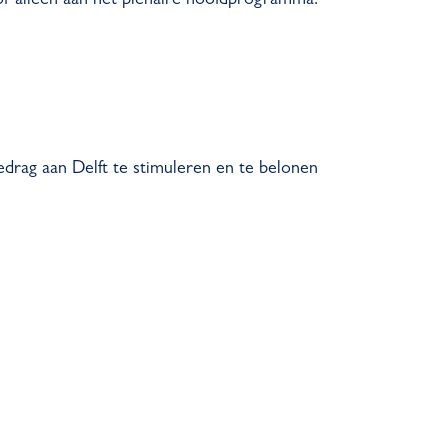
drag aan Delft te stimuleren en te belonen