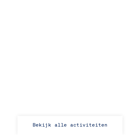
Bekijk alle activiteiten