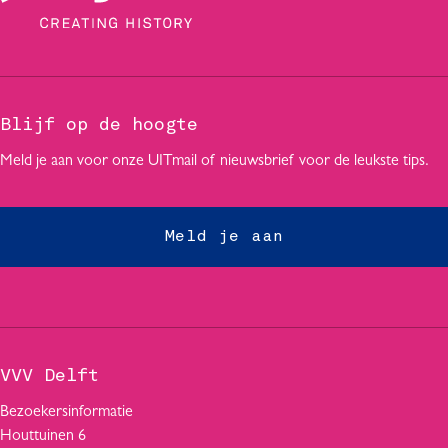
Blijf op de hoogte
Meld je aan voor onze UITmail of nieuwsbrief voor de leukste tips.
Meld je aan
VVV Delft
Bezoekersinformatie
Houttuinen 6