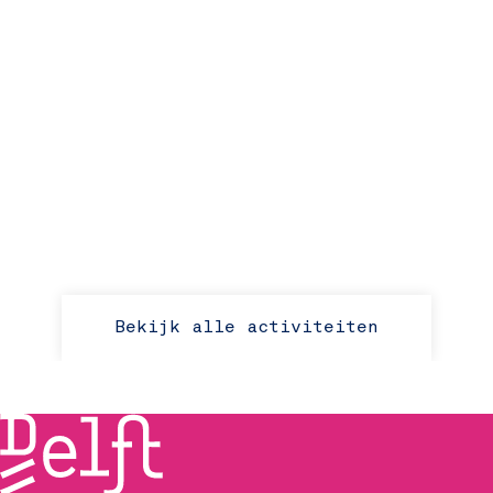
Bekijk alle activiteiten