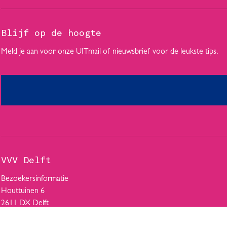
Blijf op de hoogte
Meld je aan voor onze UITmail of nieuwsbrief voor de leukste tips.
VVV Delft
Bezoekersinformatie
Houttuinen 6
2611 DX Delft