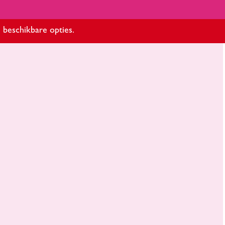
 beschikbare opties.