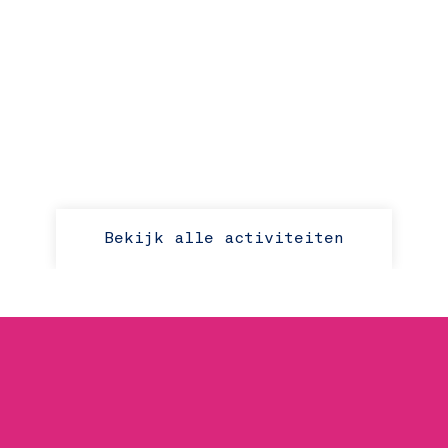
Bekijk alle activiteiten