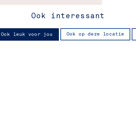
Ook interessant
Ook op deze locatie
Ook leuk voor jou