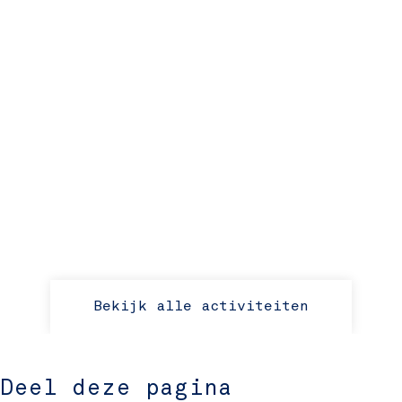
Bekijk alle activiteiten
Deel deze pagina