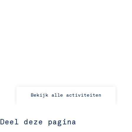
Bekijk alle activiteiten
Deel deze pagina