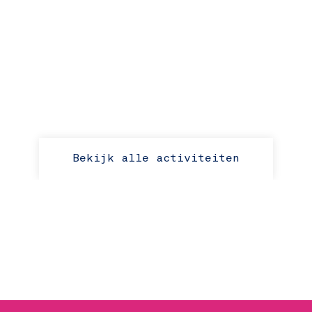
Bekijk alle activiteiten