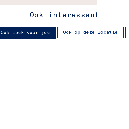
Ook interessant
Ook op deze locatie
Ook leuk voor jou