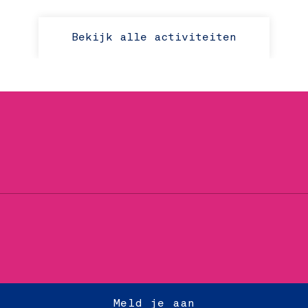
Bekijk alle activiteiten
Meld je aan