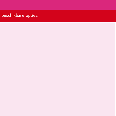
 beschikbare opties.