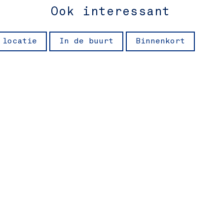
Ook interessant
 locatie
In de buurt
Binnenkort