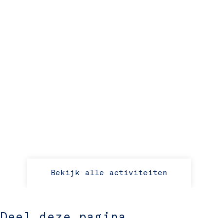
Bekijk alle activiteiten