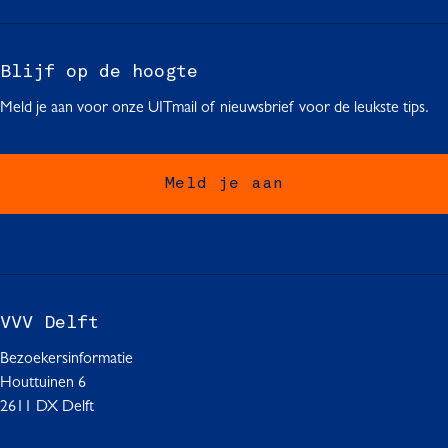
Blijf op de hoogte
Meld je aan voor onze UITmail of nieuwsbrief voor de leukste tips.
Meld je aan
VVV Delft
Bezoekersinformatie
Houttuinen 6
2611 DX Delft