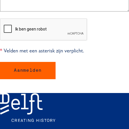
Velden met een asterisk zijn verplicht.
*
Aanmelden