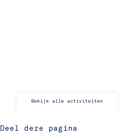
Bekijk alle activiteiten
Deel deze pagina