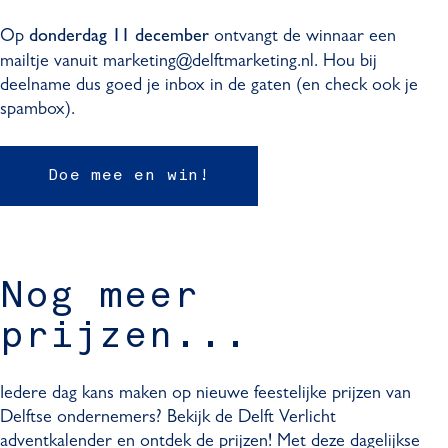
Op
ontvangt de winnaar een
donderdag 11 december
mailtje vanuit marketing@delftmarketing.nl. Hou bij
deelname dus goed je inbox in de gaten (en check ook je
spambox).
Doe mee en win!
Nog meer
prijzen...
Iedere dag kans maken op nieuwe feestelijke prijzen van
Delftse ondernemers? Bekijk de Delft Verlicht
adventkalender en ontdek de prijzen! Met deze dagelijkse