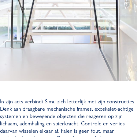
In zijn acts verbindt Simu zich letterlijk met zijn constructies.
Denk aan draagbare mechanische frames, exoskelet-achtige
systemen en bewegende objecten die reageren op zijn
lichaam, ademhaling en spierkracht. Controle en verlies
daarvan wisselen elkaar af. Falen is geen fout, maar