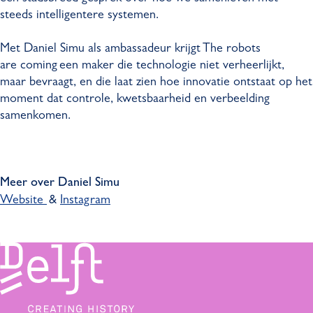
steeds intelligentere systemen.
Met Daniel Simu als ambassadeur krijgt The robots
are coming een maker die technologie niet verheerlijkt,
maar bevraagt, en die laat zien hoe innovatie ontstaat op het
moment dat controle, kwetsbaarheid en verbeelding
samenkomen.
Meer over Daniel Simu
Website
&
Instagram