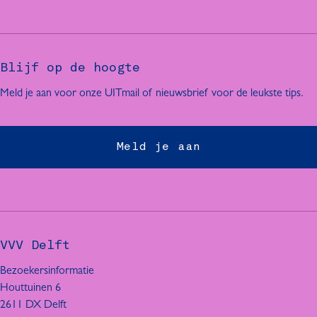
Blijf op de hoogte
Meld je aan voor onze UITmail of nieuwsbrief voor de leukste tips.
Meld je aan
VVV Delft
Bezoekersinformatie
Houttuinen 6
2611 DX Delft