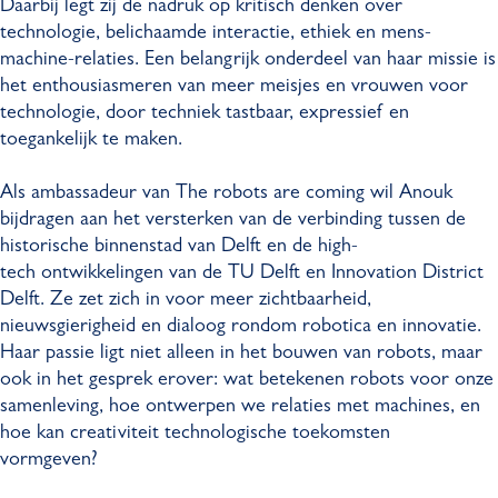
Daarbij legt zij de nadruk op kritisch denken over
technologie, belichaamde interactie, ethiek en mens-
machine-relaties. Een belangrijk onderdeel van haar missie is
het enthousiasmeren van meer meisjes en vrouwen voor
technologie, door techniek tastbaar, expressief en
toegankelijk te maken.
Als ambassadeur van The robots are coming wil Anouk
bijdragen aan het versterken van de verbinding tussen de
historische binnenstad van Delft en de high-
tech ontwikkelingen van de TU Delft en Innovation District
Delft. Ze zet zich in voor meer zichtbaarheid,
nieuwsgierigheid en dialoog rondom robotica en innovatie.
Haar passie ligt niet alleen in het bouwen van robots, maar
ook in het gesprek erover: wat betekenen robots voor onze
samenleving, hoe ontwerpen we relaties met machines, en
hoe kan creativiteit technologische toekomsten
vormgeven?