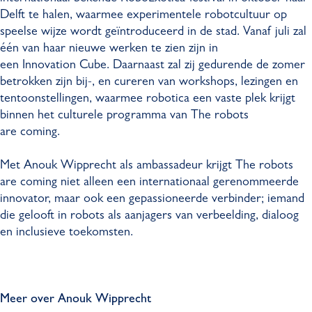
Delft te halen, waarmee experimentele robotcultuur op
speelse wijze wordt geïntroduceerd in de stad. Vanaf juli zal
één van haar nieuwe werken te zien zijn in
een Innovation Cube. Daarnaast zal zij gedurende de zomer
betrokken zijn bij-, en cureren van workshops, lezingen en
tentoonstellingen, waarmee robotica een vaste plek krijgt
binnen het culturele programma van The robots
are coming.
Met Anouk Wipprecht als ambassadeur krijgt The robots
are coming niet alleen een internationaal gerenommeerde
innovator, maar ook een gepassioneerde verbinder; iemand
die gelooft in robots als aanjagers van verbeelding, dialoog
en inclusieve toekomsten.
Meer over Anouk Wipprecht