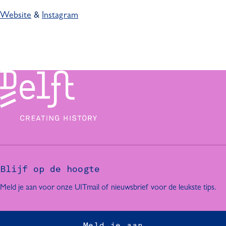
Website
&
Instagram
Blijf op de hoogte
Meld je aan voor onze UITmail of nieuwsbrief voor de leukste tips.
Meld je aan