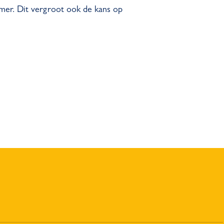
mer. Dit vergroot ook de kans op