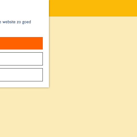
de website zo goed