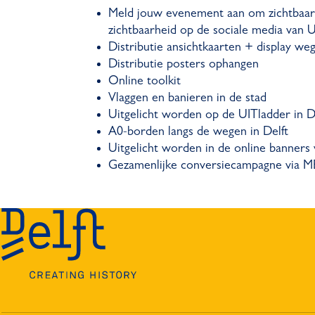
Meld jouw evenement aan om zichtbaar t
zichtbaarheid op de sociale media van 
Distributie ansichtkaarten + display we
Distributie posters ophangen
Online toolkit
Vlaggen en banieren in de stad
Uitgelicht worden op de UITladder in D
A0-borden langs de wegen in Delft
Uitgelicht worden in de online banne
Gezamenlijke conversiecampagne via 