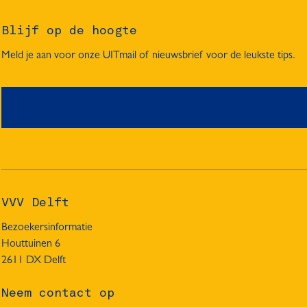
Blijf op de hoogte
Meld je aan voor onze UITmail of nieuwsbrief voor de leukste tips.
VVV Delft
Bezoekersinformatie
Houttuinen 6
2611 DX Delft
Neem contact op