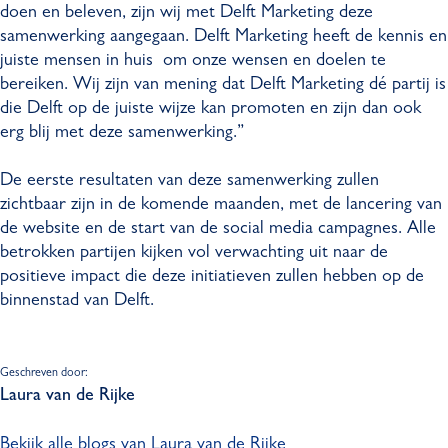
doen en beleven, zijn wij met Delft Marketing deze
samenwerking aangegaan. Delft Marketing heeft de kennis en
juiste mensen in huis om onze wensen en doelen te
bereiken. Wij zijn van mening dat Delft Marketing dé partij is
die Delft op de juiste wijze kan promoten en zijn dan ook
erg blij met deze samenwerking.”
De eerste resultaten van deze samenwerking zullen
zichtbaar zijn in de komende maanden, met de lancering van
de website en de start van de social media campagnes. Alle
betrokken partijen kijken vol verwachting uit naar de
positieve impact die deze initiatieven zullen hebben op de
binnenstad van Delft.
Geschreven door:
Laura van de Rijke
Bekijk alle blogs van Laura van de Rijke