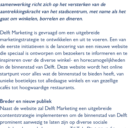
samenwerking richt zich op het versterken van de
aantrekkingskracht van het stadscentrum, met name als het
gaat om winkelen, borrelen en dineren.
Delft Marketing is gevraagd om een uitgebreide
marketingstrategie te ontwikkelen en uit te voeren. Een van
de eerste initiatieven is de lancering van een nieuwe website
die speciaal is ontworpen om bezoekers te informeren en te
inspireren over de diverse winkel- en horecamogelijkheden
in de binnenstad van Delft. Deze website wordt het online
startpunt voor alles wat de binnenstad te bieden heeft, van
unieke boetiekjes tot alledaagse winkels en van gezellige
cafés tot hoogwaardige restaurants.
Breder en nieuw publiek
Naast de website zal Delft Marketing een uitgebreide
contentstrategie implementeren om de binnenstad van Delft
prominent aanwezig te laten zijn op diverse sociale