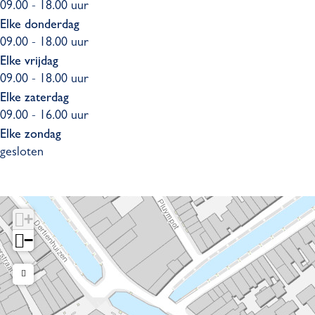
09.00 - 18.00 uur
Elke donderdag
09.00 - 18.00 uur
Elke vrijdag
09.00 - 18.00 uur
Elke zaterdag
09.00 - 16.00 uur
Elke zondag
gesloten
+
−