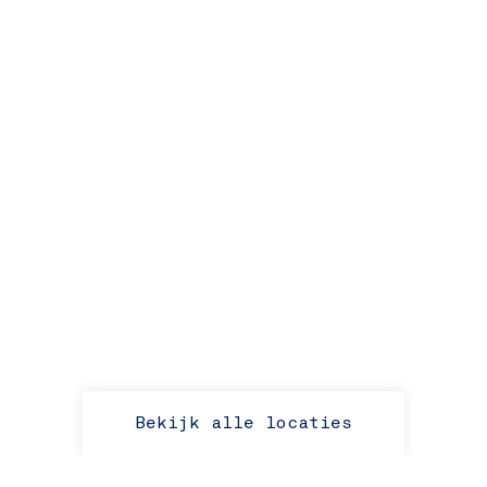
Bekijk alle locaties