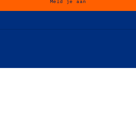
Meld je aan