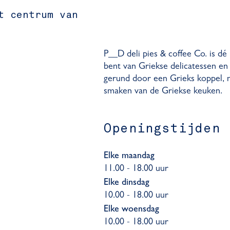
t centrum van
P__D deli pies & coffee Co. is dé 
bent van Griekse delicatessen en 
gerund door een Grieks koppel, m
smaken van de Griekse keuken.
Openingstijden
Elke maandag
11.00 - 18.00 uur
Elke dinsdag
10.00 - 18.00 uur
Elke woensdag
10.00 - 18.00 uur