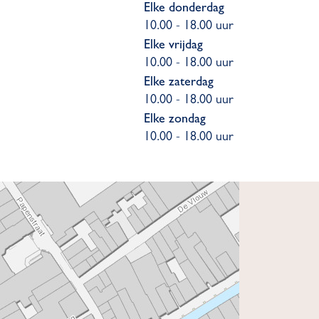
Elke donderdag
10.00 - 18.00 uur
Elke vrijdag
10.00 - 18.00 uur
Elke zaterdag
10.00 - 18.00 uur
Elke zondag
10.00 - 18.00 uur