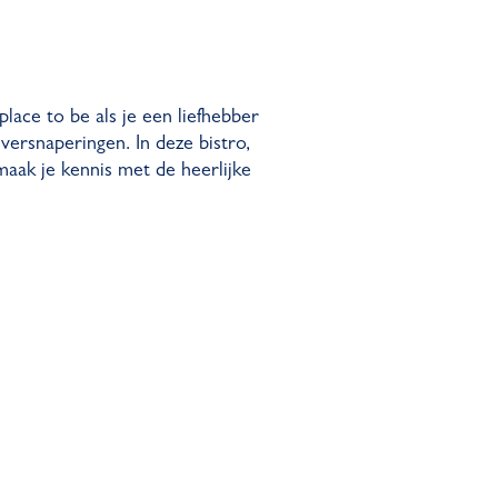
place to be als je een liefhebber
versnaperingen. In deze bistro,
aak je kennis met de heerlijke