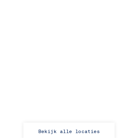
Bekijk alle locaties