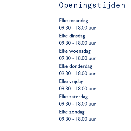
Openingstijden
Elke maandag
09.30 - 18.00 uur
Elke dinsdag
09.30 - 18.00 uur
Elke woensdag
09.30 - 18.00 uur
Elke donderdag
09.30 - 18.00 uur
Elke vrijdag
09.30 - 18.00 uur
Elke zaterdag
09.30 - 18.00 uur
Elke zondag
09.30 - 18.00 uur