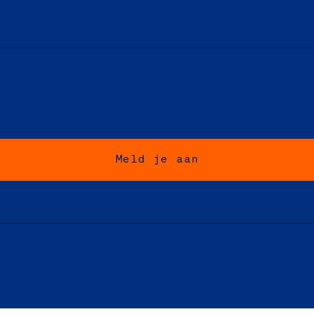
Meld je aan