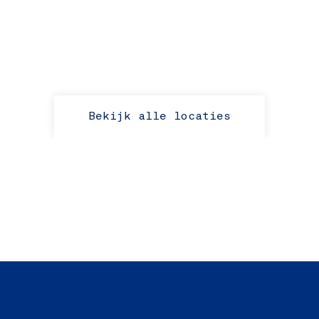
Bekijk alle locaties