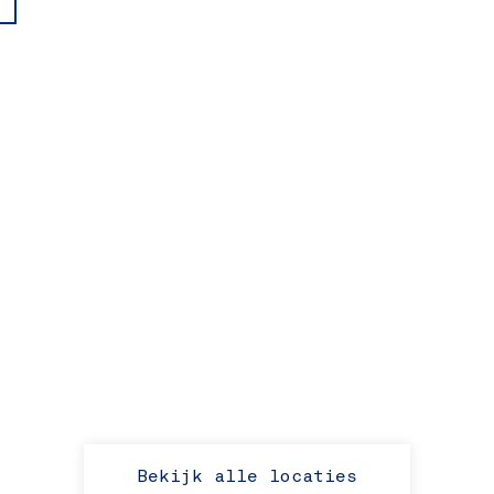
Bekijk alle locaties