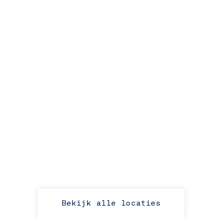
Bekijk alle locaties