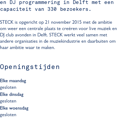
en DJ programmering in Delft met een
capaciteit van 330 bezoekers.
STECK is opgericht op 21 november 2015 met de ambitie
om weer een centrale plaats te creëren voor live muziek en
DJ club avonden in Delft. STECK werkt veel samen met
andere organisaties in de muziekindustrie en daarbuiten om
haar ambitie waar te maken.
Openingstijden
Elke maandag
gesloten
Elke dinsdag
gesloten
Elke woensdag
gesloten