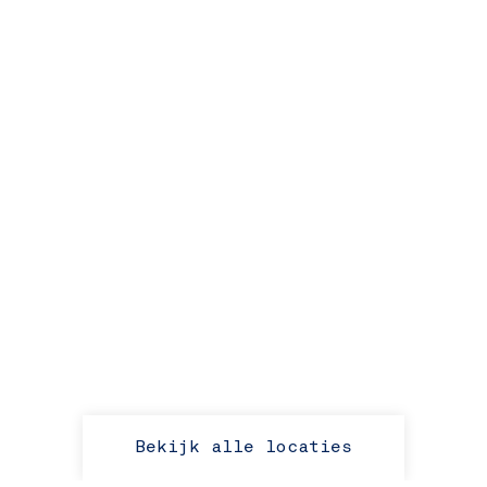
Bekijk alle locaties