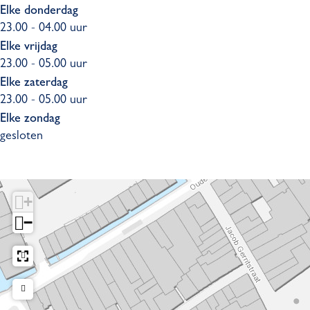
Elke donderdag
23.00 - 04.00 uur
Elke vrijdag
23.00 - 05.00 uur
Elke zaterdag
23.00 - 05.00 uur
Elke zondag
gesloten
+
−