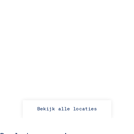
Bekijk alle locaties