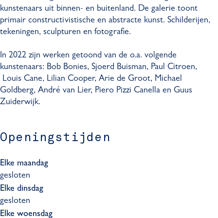
kunstenaars uit binnen- en buitenland. De galerie toont
primair constructivistische en abstracte kunst. Schilderijen,
tekeningen, sculpturen en fotografie.
In 2022 zijn werken getoond van de o.a. volgende
kunstenaars: Bob Bonies, Sjoerd Buisman, Paul Citroen,
Louis Cane, Lilian Cooper, Arie de Groot, Michael
Goldberg, André van Lier, Piero Pizzi Canella en Guus
Zuiderwijk.
Openingstijden
Elke maandag
gesloten
Elke dinsdag
gesloten
Elke woensdag