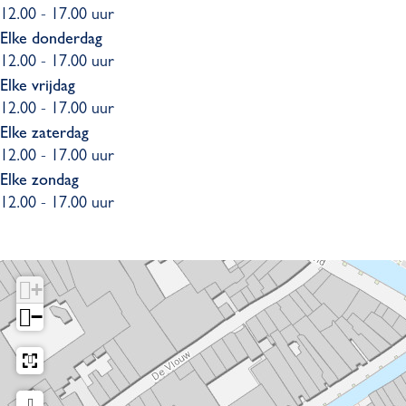
12.00 - 17.00 uur
Elke donderdag
12.00 - 17.00 uur
Elke vrijdag
12.00 - 17.00 uur
Elke zaterdag
12.00 - 17.00 uur
Elke zondag
12.00 - 17.00 uur
+
−