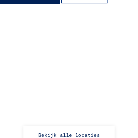
Bekijk alle locaties