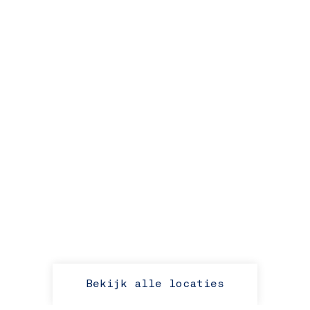
Bekijk alle locaties