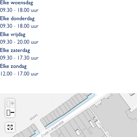
Elke woensdag
09.30 - 18.00 uur
Elke donderdag
09.30 - 18.00 uur
Elke vrijdag
09.30 - 20.00 uur
Elke zaterdag
09.30 - 17.30 uur
Elke zondag
12.00 - 17.00 uur
+
−