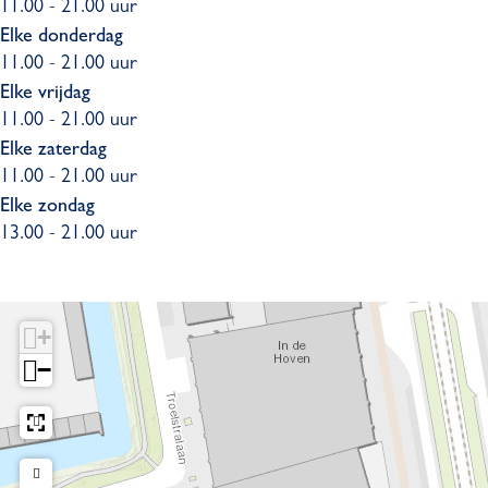
11.00 - 21.00 uur
Elke donderdag
11.00 - 21.00 uur
Elke vrijdag
11.00 - 21.00 uur
Elke zaterdag
11.00 - 21.00 uur
Elke zondag
13.00 - 21.00 uur
+
−