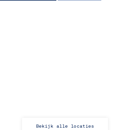
Bekijk alle locaties