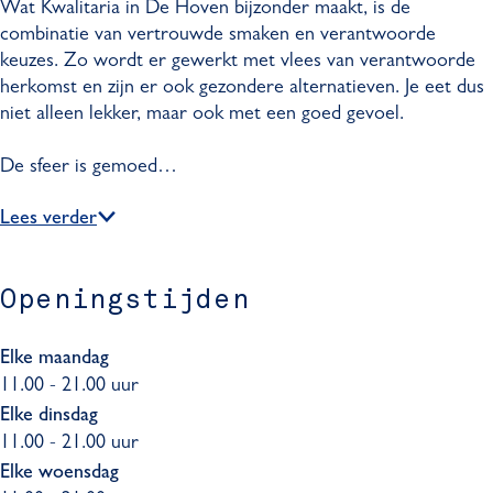
Wat Kwalitaria in De Hoven bijzonder maakt, is de
combinatie van vertrouwde smaken en verantwoorde
keuzes. Zo wordt er gewerkt met vlees van verantwoorde
herkomst en zijn er ook gezondere alternatieven. Je eet dus
niet alleen lekker, maar ook met een goed gevoel.
De sfeer is gemoed…
Lees verder
Openingstijden
Elke maandag
11.00 - 21.00 uur
Elke dinsdag
11.00 - 21.00 uur
Elke woensdag