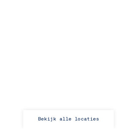
Bekijk alle locaties