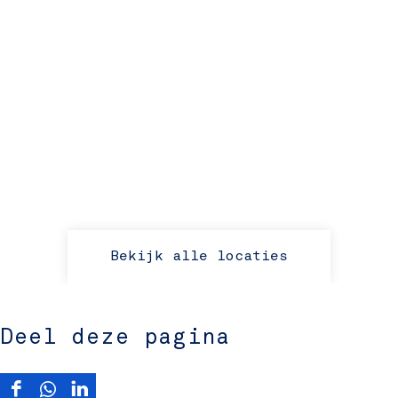
Bekijk alle locaties
Deel deze pagina