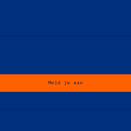
Meld je aan