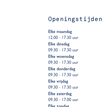
Openingstijden
Elke maandag
12.00 - 17.30 uur
Elke dinsdag
09.30 - 17.30 uur
Elke woensdag
09.30 - 17.30 uur
Elke donderdag
09.30 - 17.30 uur
Elke vrijdag
09.30 - 17.30 uur
Elke zaterdag
09.30 - 17.00 uur
Elke zondag