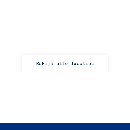
Bekijk alle locaties