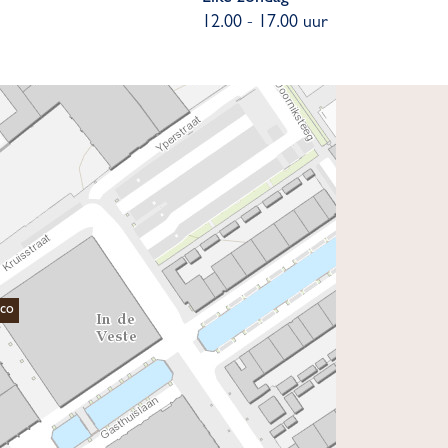
12.00 - 17.00 uur
cco