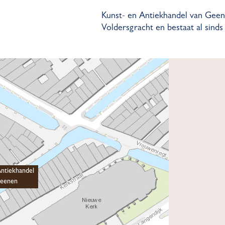
Kunst- en Antiekhandel van Geen
Voldersgracht en bestaat al sinds
Antiekhandel
Geenen