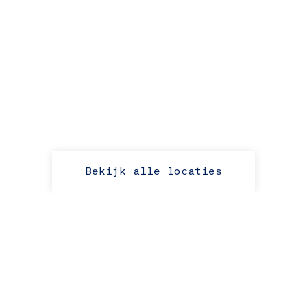
Bekijk alle locaties