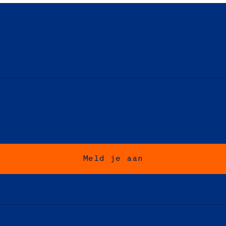
Meld je aan