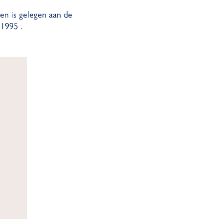
en is gelegen aan de
 1995 .