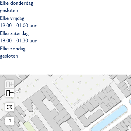
Elke donderdag
gesloten
Elke vrijdag
19.00 - 01.00 uur
Elke zaterdag
19.00 - 01.30 uur
Elke zondag
gesloten
+
−