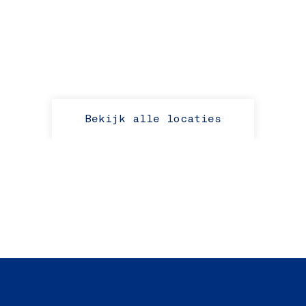
Bekijk alle locaties