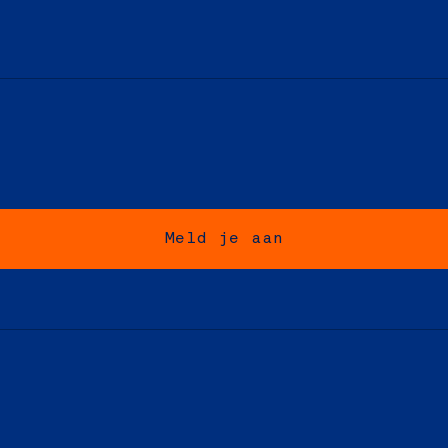
Meld je aan